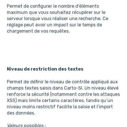
Permet de configurer le nombre d'éléments
maximum que vous souhaitez récupérer sur le
serveur lorsque vous réaliser une recherche. Ce
réglage peut avoir un impact sur le temps de
chargement de vos requêtes.
Niveau de restriction des textes
Permet de définir le niveau de contrôle appliqué aux
champs textes saisis dans Carto-SI. Un niveau élevé
renforce la sécurité (notamment contre les attaques
XSS) mais limite certains caractères, tandis qu’un
niveau moins restrictif facilite la saisie et l’import
des données.
Valeurs possibles :