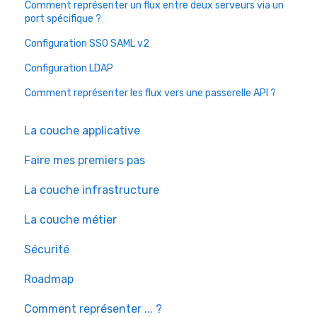
Comment représenter un flux entre deux serveurs via un
port spécifique ?
Configuration SSO SAML v2
Configuration LDAP
Comment représenter les flux vers une passerelle API ?
La couche applicative
Faire mes premiers pas
La couche infrastructure
La couche métier
Sécurité
Roadmap
Comment représenter ... ?