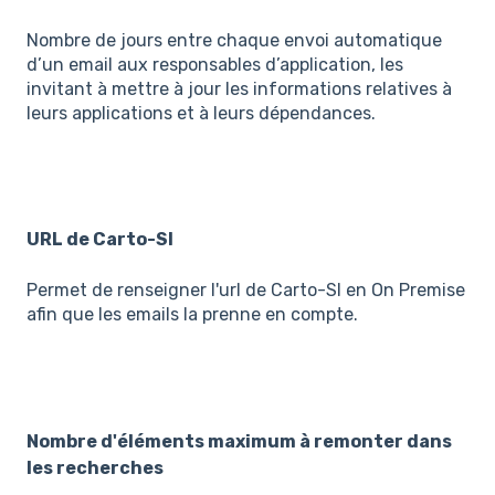
Nombre de jours entre chaque envoi automatique
d’un email aux responsables d’application, les
invitant à mettre à jour les informations relatives à
leurs applications et à leurs dépendances.
URL de Carto-SI
Permet de renseigner l'url de Carto-SI en On Premise
afin que les emails la prenne en compte.
Nombre d'éléments maximum à remonter dans
les recherches