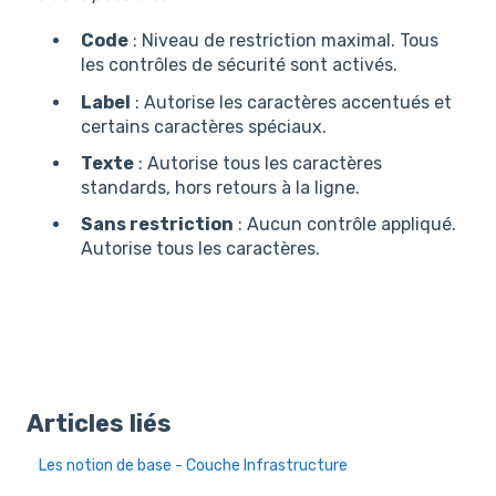
Code
: Niveau de restriction maximal. Tous
les contrôles de sécurité sont activés.
Label
: Autorise les caractères accentués et
certains caractères spéciaux.
Texte
: Autorise tous les caractères
standards, hors retours à la ligne.
Sans restriction
: Aucun contrôle appliqué.
Autorise tous les caractères.
Articles liés
Les notion de base - Couche Infrastructure