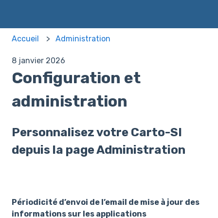
Accueil
Administration
8 janvier 2026
Configuration et
administration
Personnalisez votre Carto-SI
depuis la page Administration
Périodicité d’envoi de l’email de mise à jour des
informations sur les applications