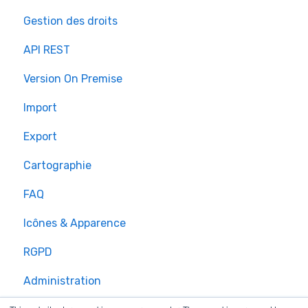
Gestion des droits
API REST
Version On Premise
Import
Export
Cartographie
FAQ
Icônes & Apparence
RGPD
Administration