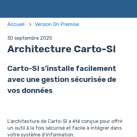
Accueil
Version On Premise
30 septembre 2025
Architecture Carto-SI
Carto-SI s’installe facilement
avec une gestion sécurisée de
vos données
L'architecture de Carto-SI a été conçue pour offrir
un outil à la fois sécurisé et facile à intégrer dans
votre système d’information.