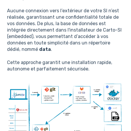
Aucune connexion vers l’extérieur de votre SI n’est
réalisée, garantissant une confidentialité totale de
vos données. De plus, la base de données est
intégrée directement dans l'installateur de Carto-SI
(embedded), vous permettant d’accéder à vos
données en toute simplicité dans un répertoire
dédié, nommé
data
.
Cette approche garantit une installation rapide,
autonome et parfaitement sécurisée.