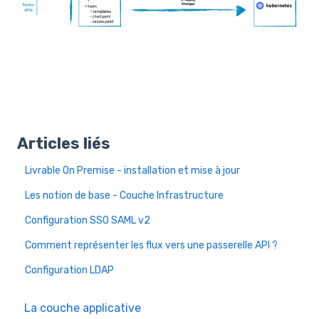
Articles liés
Livrable On Premise - installation et mise à jour
Les notion de base - Couche Infrastructure
Configuration SSO SAML v2
Comment représenter les flux vers une passerelle API ?
Configuration LDAP
La couche applicative