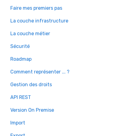
Faire mes premiers pas
La couche infrastructure
La couche métier
Sécurité
Roadmap
Comment représenter ... ?
Gestion des droits
API REST
Version On Premise
Import
Export