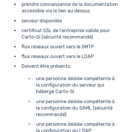
prendre connaissance de la documentation
accessible via le lien au dessus
serveur disponible
certificat SSL de l’entreprise valide pour
Carto-SI (sécurité recommandé)
flux réseaux ouvert vers le SMTP
flux réseaux ouvert vers le LDAP
Doivent être présents:
une personne dédiée compétente à
la configuration du serveur qui
héberge Carto-SI
une personne dédiée compétente à
la configuration du SAML (sécurité
recommandé)
une personne dédiée compétente à
la configuration du LDAP