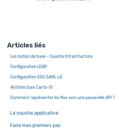
Articles liés
Les notion de base - Couche Infrastructure
Configuration LDAP
Configuration SSO SAML v2
Architecture Carto-SI
Comment représenter les flux vers une passerelle API ?
La couche applicative
Faire mes premiers pas