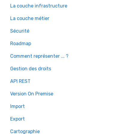
La couche infrastructure
La couche métier
Sécurité
Roadmap
Comment représenter ... ?
Gestion des droits
API REST
Version On Premise
Import
Export
Cartographie