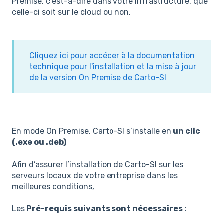
Premise, c’est-à-dire dans votre infrastructure, que
celle-ci soit sur le cloud ou non.
Cliquez ici pour accéder à la documentation
technique pour l'installation et la mise à jour
de la version On Premise de Carto-SI
En mode On Premise, Carto-SI s’installe en
un clic
(.exe ou .deb)
Afin d’assurer l’installation de Carto-SI sur les
serveurs locaux de votre entreprise dans les
meilleures conditions,
Les
Pré-requis suivants sont nécessaires
: