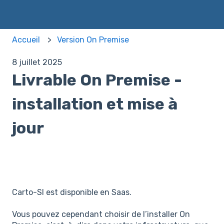
Accueil
Version On Premise
8 juillet 2025
Livrable On Premise -
installation et mise à
jour
Carto-SI est disponible en Saas.
Vous pouvez cependant choisir de l’installer On