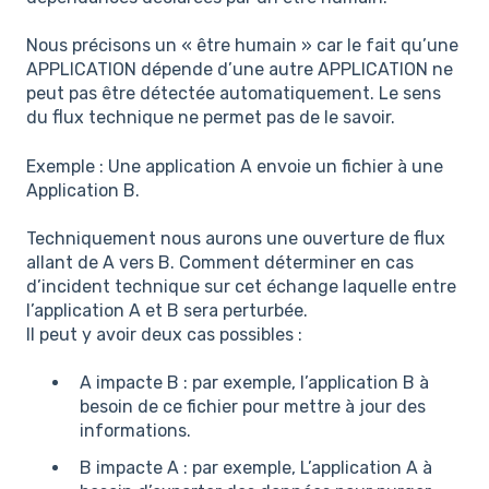
Nous précisons un « être humain » car le fait qu’une
APPLICATION dépende d’une autre APPLICATION ne
peut pas être détectée automatiquement. Le sens
du flux technique ne permet pas de le savoir.
Exemple : Une application A envoie un fichier à une
Application B.
Techniquement nous aurons une ouverture de flux
allant de A vers B. Comment déterminer en cas
d’incident technique sur cet échange laquelle entre
l’application A et B sera perturbée.
Il peut y avoir deux cas possibles :
A impacte B : par exemple, l’application B à
besoin de ce fichier pour mettre à jour des
informations.
B impacte A : par exemple, L’application A à