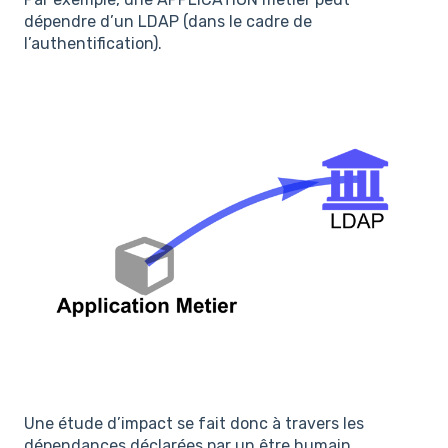
dépendre d’un LDAP (dans le cadre de
l’authentification).
Une étude d’impact se fait donc à travers les
dépendances déclarées par un être humain.