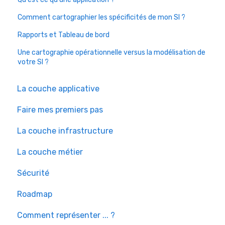
Comment cartographier les spécificités de mon SI ?
Rapports et Tableau de bord
Une cartographie opérationnelle versus la modélisation de
votre SI ?
La couche applicative
Faire mes premiers pas
La couche infrastructure
La couche métier
Sécurité
Roadmap
Comment représenter ... ?