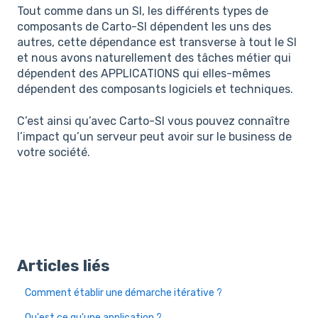
Tout comme dans un SI, les différents types de
composants de Carto-SI dépendent les uns des
autres, cette dépendance est transverse à tout le SI
et nous avons naturellement des tâches métier qui
dépendent des APPLICATIONS qui elles-mêmes
dépendent des composants logiciels et techniques.
C’est ainsi qu’avec Carto-SI vous pouvez connaître
l’impact qu’un serveur peut avoir sur le business de
votre société.
Articles liés
Comment établir une démarche itérative ?
Qu'est ce qu'une application ?