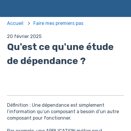
Accueil
Faire mes premiers pas
20 février 2025
Qu'est ce qu'une étude
de dépendance ?
Définition : Une dépendance est simplement
l’information qu’un composant a besoin d’un autre
composant pour fonctionner.
Par exemple, une APPLICATION métier peut