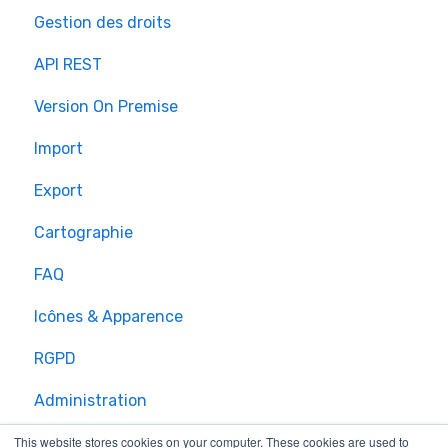
Gestion des droits
API REST
Version On Premise
Import
Export
Cartographie
FAQ
Icônes & Apparence
RGPD
Administration
This website stores cookies on your computer. These cookies are used to