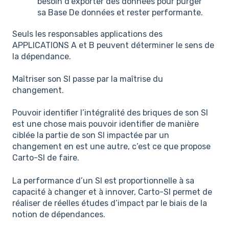
besoin d’exporter des données pour purger
sa Base De données et rester performante.
Seuls les responsables applications des
APPLICATIONS A et B peuvent déterminer le sens de
la dépendance.
Maîtriser son SI passe par la maîtrise du
changement.
Pouvoir identifier l’intégralité des briques de son SI
est une chose mais pouvoir identifier de manière
ciblée la partie de son SI impactée par un
changement en est une autre, c’est ce que propose
Carto-SI de faire.
La performance d’un SI est proportionnelle à sa
capacité à changer et à innover, Carto-SI permet de
réaliser de réelles études d’impact par le biais de la
notion de dépendances.